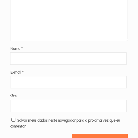
Nome
*
E-mail
*
Site
Salvar meus dados neste navegador para a próxima vez que eu
comentar.