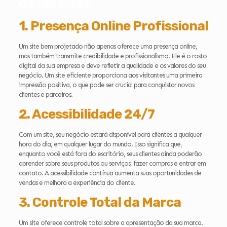
de um Site?
1. Presença Online Profissional
Um site bem projetado não apenas oferece uma presença online,
mas também transmite credibilidade e profissionalismo. Ele é o rosto
digital da sua empresa e deve refletir a qualidade e os valores do seu
negócio. Um site eficiente proporciona aos visitantes uma primeira
impressão positiva, o que pode ser crucial para conquistar novos
clientes e parceiros.
2. Acessibilidade 24/7
Com um site, seu negócio estará disponível para clientes a qualquer
hora do dia, em qualquer lugar do mundo. Isso significa que,
enquanto você está fora do escritório, seus clientes ainda poderão
aprender sobre seus produtos ou serviços, fazer compras e entrar em
contato. A acessibilidade contínua aumenta suas oportunidades de
vendas e melhora a experiência do cliente.
3. Controle Total da Marca
Um site oferece controle total sobre a apresentação da sua marca.