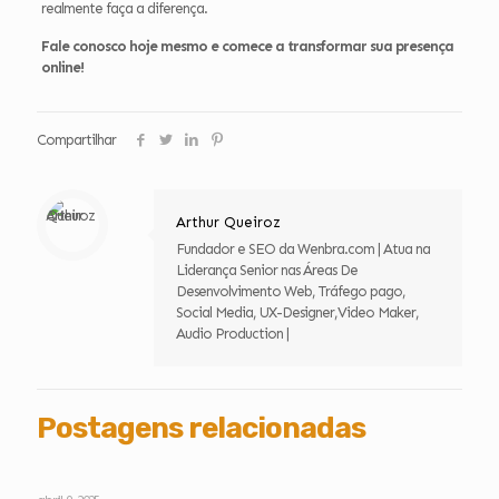
realmente faça a diferença.
Fale conosco hoje mesmo e comece a transformar sua presença
online!
Compartilhar
Arthur Queiroz
Fundador e SEO da Wenbra.com | Atua na
Liderança Senior nas Áreas De
Desenvolvimento Web, Tráfego pago,
Social Media, UX-Designer,Video Maker,
Audio Production |
Postagens relacionadas