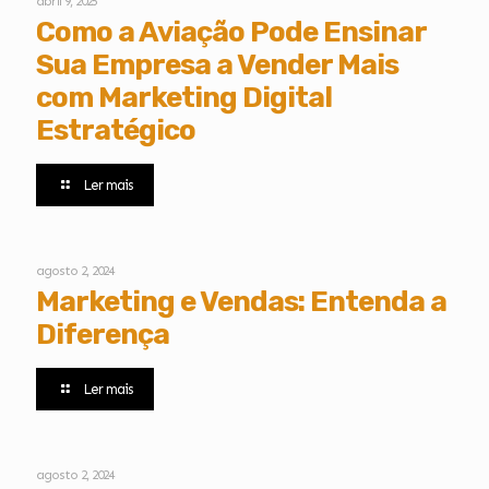
abril 9, 2025
Como a Aviação Pode Ensinar
Sua Empresa a Vender Mais
com Marketing Digital
Estratégico
Ler mais
agosto 2, 2024
Marketing e Vendas: Entenda a
Diferença
Ler mais
agosto 2, 2024