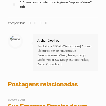
5. Como posso contratar a Agência Empresas Virais?
tab
Compartilhar
Arthur Queiroz
Fundador e SEO da Wenbra.com | Atua na
Liderança Senior nas Áreas De
Desenvolvimento Web, Tráfego pago,
Social Media, UX-Designer,Video Maker,
Audio Production |
Postagens relacionadas
agosto 2, 2024