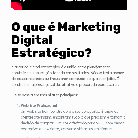
O que é Marketing
Digital
Estratégico?
Marketing digital estratégico é a união entre planejamento,
consistência e execução focada em resultados. Não se trata apenas
de postar nas redes ou impulsionar conteúdo de qualquer jeito. É
construir uma presença sólida, atrativa e preparada para escalar.
Ele se baseia em
três pilares principais
:
Web Site Profissional
Um web site bem construído é o seu aeroporto. É onde os
clientes aterrissam, encontram tudo o que precisam e tomam a
decisão de comprar. Um site otimizado para SEO, com design
responsivo e CTA claros, converte visitantes em clientes.