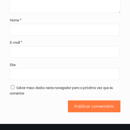
Nome
*
E-mail
*
Site
Salvar meus dados neste navegador para a próxima vez que eu
comentar.