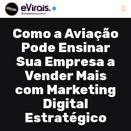
Como a Aviação
Pode Ensinar
Sua Empresa a
Vender Mais
com Marketing
Digital
Estratégico