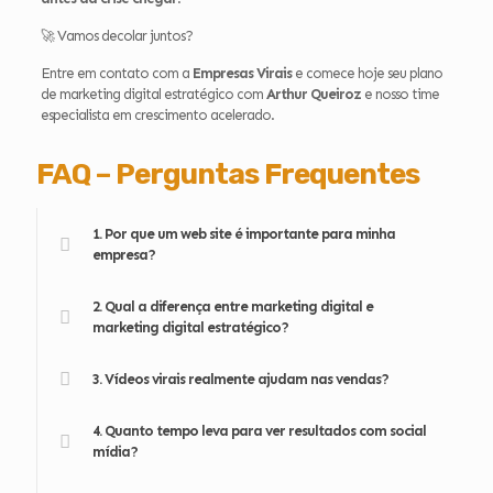
🚀 Vamos decolar juntos?
Entre em contato com a
Empresas Virais
e comece hoje seu plano
de marketing digital estratégico com
Arthur Queiroz
e nosso time
especialista em crescimento acelerado.
FAQ – Perguntas Frequentes
1. Por que um web site é importante para minha
empresa?
2. Qual a diferença entre marketing digital e
marketing digital estratégico?
3. Vídeos virais realmente ajudam nas vendas?
4. Quanto tempo leva para ver resultados com social
mídia?