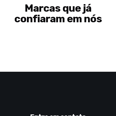
Marcas que já
confiaram em nós