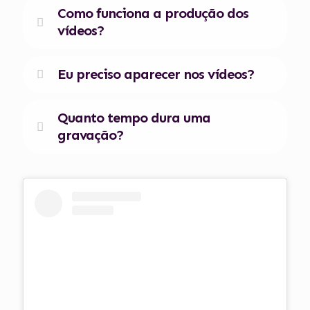
Como funciona a produção dos
vídeos?
Eu preciso aparecer nos vídeos?
Quanto tempo dura uma
gravação?