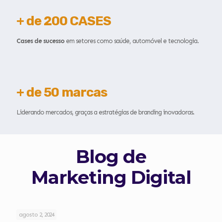
+ de 200
CASES
Cases de sucesso
em setores como saúde, automóvel e tecnologia.
+ de
50
marcas
Liderando mercados, graças a estratégias de branding inovadoras.
Blog de
Marketing Digital
agosto 2, 2024