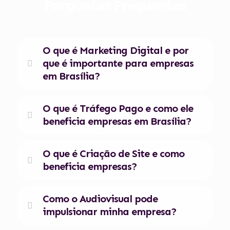
Perguntas Frequentes
O que é Marketing Digital e por
que é importante para empresas
em Brasília?
O que é Tráfego Pago e como ele
beneficia empresas em Brasília?
O que é Criação de Site e como
beneficia empresas?
Como o Audiovisual pode
impulsionar minha empresa?