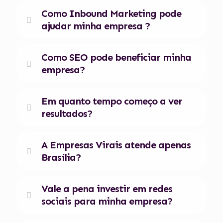
Como Inbound Marketing pode
ajudar minha empresa ?
Como SEO pode beneficiar minha
empresa?
Em quanto tempo começo a ver
resultados?
A Empresas Virais atende apenas
Brasília?
Vale a pena investir em redes
sociais para minha empresa?