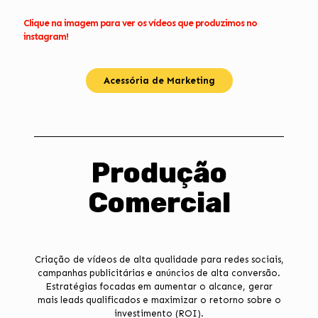
Clique na imagem para ver os vídeos que produzimos no
instagram!
Acessória de Marketing
Produção
Comercial
Criação de vídeos de alta qualidade para redes sociais,
campanhas publicitárias e anúncios de alta conversão.
Estratégias focadas em aumentar o alcance, gerar
mais leads qualificados e maximizar o retorno sobre o
investimento (ROI).