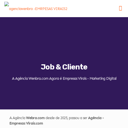
Job & Cliente
A Agência Wenbra.com Agora é Empresas Virais - Marketing Digital
A Agência
Webra.com
desde de 2025, passou a ser
Agência -
Empresas Virais.com