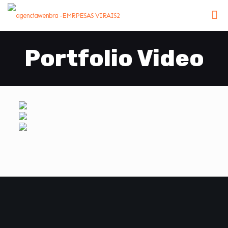
Portfolio Video