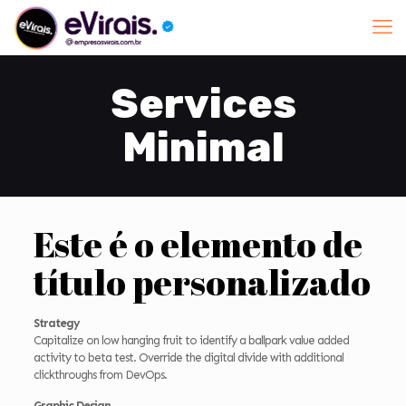
Services
Minimal
Este é o elemento de
título personalizado
Strategy
Capitalize on low hanging fruit to identify a ballpark value added
activity to beta test. Override the digital divide with additional
clickthroughs from DevOps.
Graphic Design