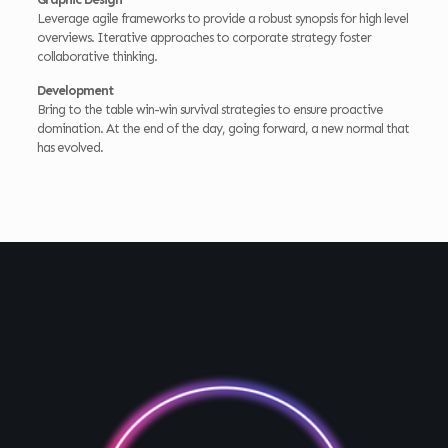
Leverage agile frameworks to provide a robust synopsis for high level
overviews. Iterative approaches to corporate strategy foster
collaborative thinking.
Development
Bring to the table win-win survival strategies to ensure proactive
domination. At the end of the day, going forward, a new normal that
has evolved.