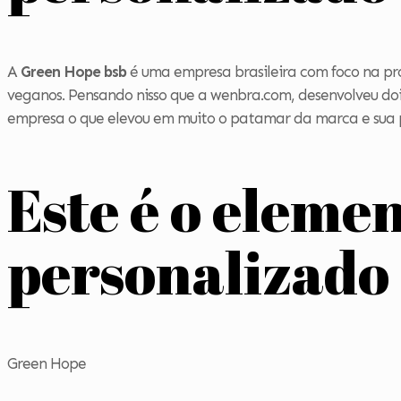
A
Green Hope bsb
é uma empresa brasileira com foco na pro
veganos. Pensando nisso que a wenbra.com, desenvolveu doi
empresa o que elevou em muito o patamar da marca e sua p
Este é o elemen
personalizado
Green Hope