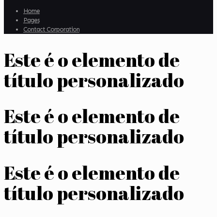
Home
Pages
Contact Corporation
Este é o elemento de
título personalizado
Este é o elemento de
título personalizado
Este é o elemento de
título personalizado