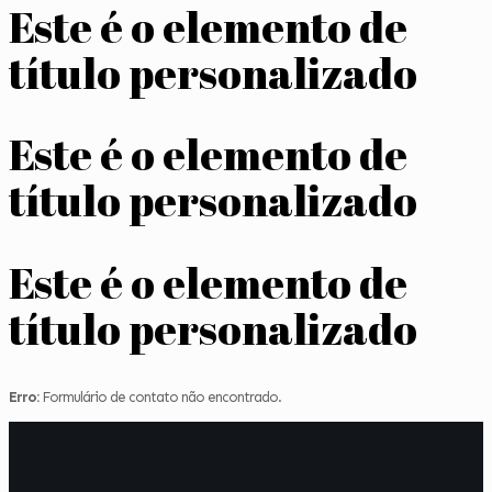
Este é o elemento de
título personalizado
Este é o elemento de
título personalizado
Este é o elemento de
título personalizado
Erro:
Formulário de contato não encontrado.