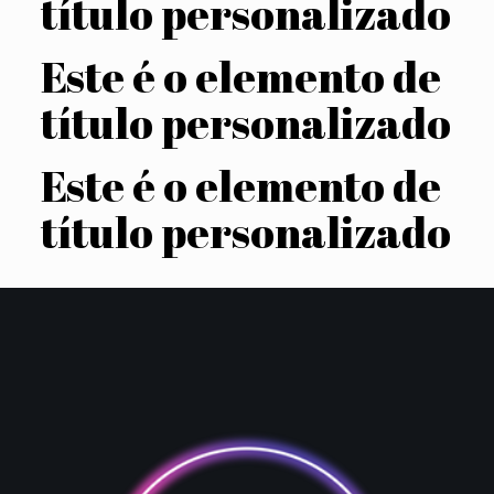
título personalizado
Este é o elemento de
título personalizado
Este é o elemento de
título personalizado