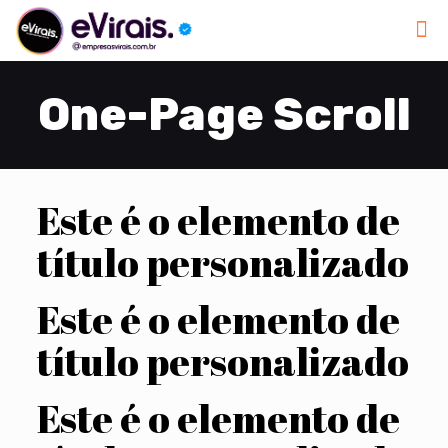
One-Page Scroll
Este é o elemento de
título personalizado
Este é o elemento de
título personalizado
Este é o elemento de