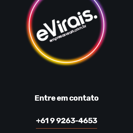
Entre em contato
+61 9 9263-4653