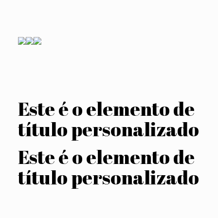
Este é o elemento de
título personalizado
Este é o elemento de
título personalizado