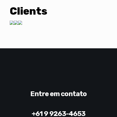
Clients
Entre em contato
+61 9 9263-4653