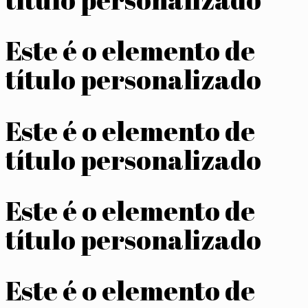
Este é o elemento de
título personalizado
Este é o elemento de
título personalizado
Este é o elemento de
título personalizado
Este é o elemento de