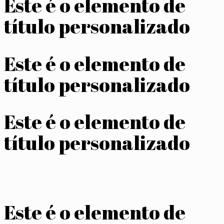
Este é o elemento de
título personalizado
Este é o elemento de
título personalizado
Este é o elemento de
título personalizado
Este é o elemento de