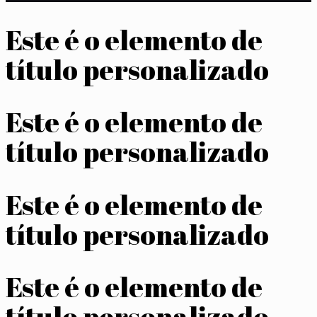
Este é o elemento de
título personalizado
Este é o elemento de
título personalizado
Este é o elemento de
título personalizado
Este é o elemento de
título personalizado